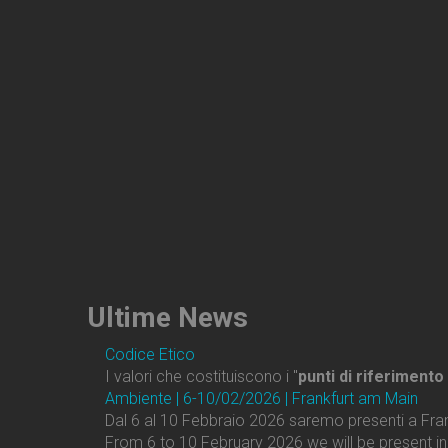
Ultime
News
Codice Etico
I valori che costituiscono i "
punti di riferimento 
Ambiente | 6-10/02/2026 | Frankfurt am Main
Dal 6 al 10 Febbraio 2026 saremo presenti a Fra
From 6 to 10 February 2026 we will be present i