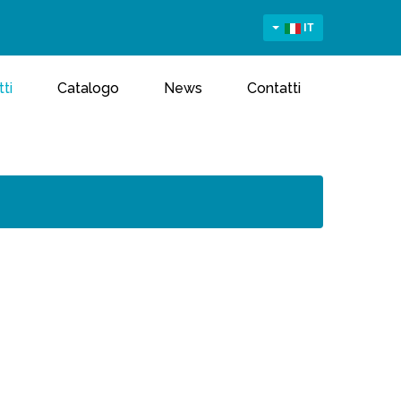
IT
ti
Catalogo
News
Contatti