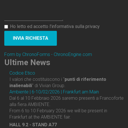
Ho letto ed accetto l'informativa sulla privacy
INVIA RICHIESTA
Form by ChronoForms - ChronoEngine.com
Ultime
News
Codice Etico
I valori che costituiscono i "
punti di riferimento
inalienabili
" di Vivian Group.
Ambiente | 6-10/02/2026 | Frankfurt am Main
Dal 6 al 10 Febbraio 2026 saremo presenti a Francoforte
alla fiera AMBIENTE.
From 6 to 10 February 2026 we will be present in
Frankfurt at the AMBIENTE fair.
HALL 9.2 - STAND A77