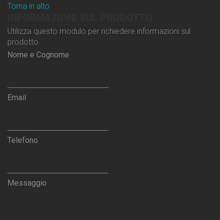
Torna in alto
INFORMAZIONI SUL PRODOTTO
Utilizza questo modulo per richiedere informazioni sul
prodotto
Nome e Cognome
Email
Telefono
Messaggio