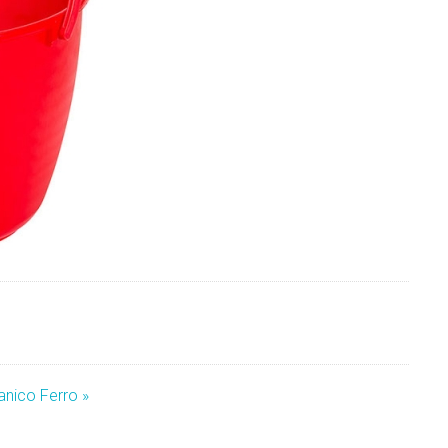
anico Ferro »