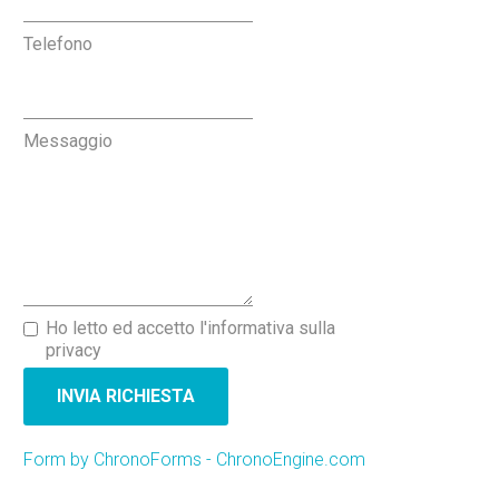
Telefono
Messaggio
Ho letto ed accetto l'informativa sulla
privacy
INVIA RICHIESTA
Form by ChronoForms - ChronoEngine.com