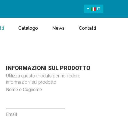
IT
ti
Catalogo
News
Contatti
INFORMAZIONI SUL PRODOTTO
Utilizza questo modulo per richiedere
informazioni sul prodotto
Nome e Cognome
Email