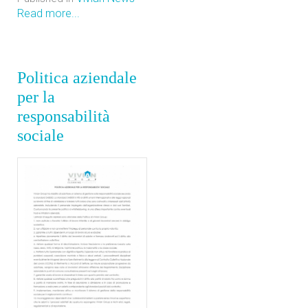
Read more...
Politica aziendale
per la
responsabilità
sociale