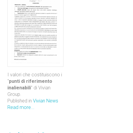
I valori che costituiscono i
"
punti di riferimento
inalienabili
" di Vivian
Group.
Published in
Vivian News
Read more...